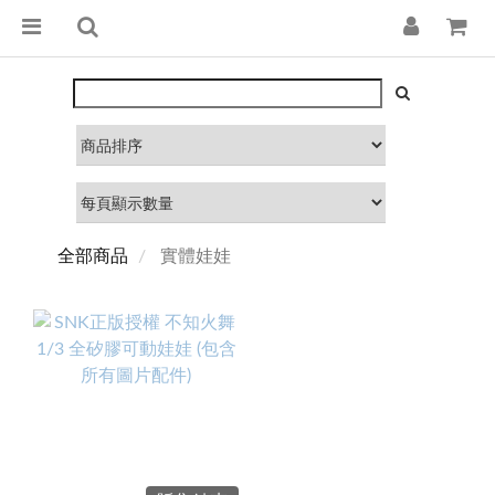
全部商品
實體娃娃