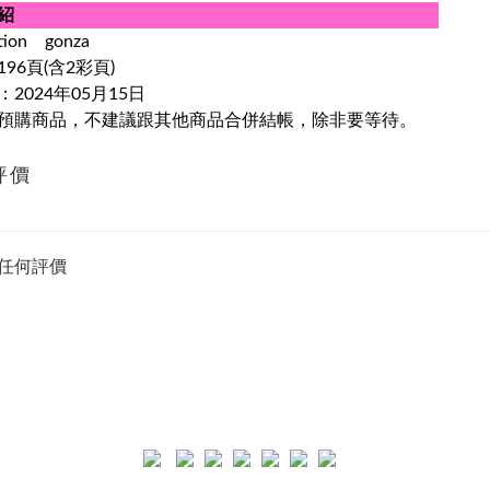
紹
ration gonza
96頁(含2彩頁)
2024年05月15日
預購商品，不建議跟其他商品合併結帳，除非要等待。
評價
任何評價