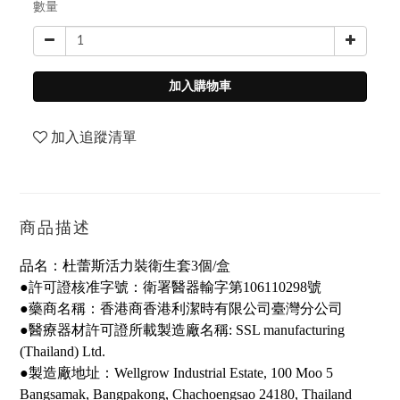
數量
加入購物車
加入追蹤清單
商品描述
品名：杜蕾斯活力裝衛生套3個/盒
●許可證核准字號：衛署醫器輸字第106110298號
●藥商名稱：香港商香港利潔時有限公司臺灣分公司
●醫療器材許可證所載製造廠名稱: SSL manufacturing
(Thailand) Ltd.
●製造廠地址：Wellgrow Industrial Estate, 100 Moo 5
Bangsamak, Bangpakong, Chachoengsao 24180, Thailand