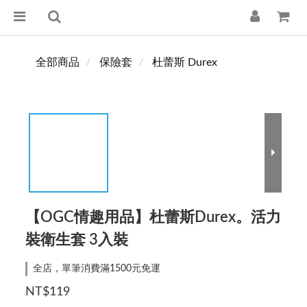
全部商品
保險套
杜蕾斯 Durex
【OGC情趣用品】杜蕾斯Durex。活力
裝衛生套 3入裝
全店，單筆消費滿1500元免運
NT$119