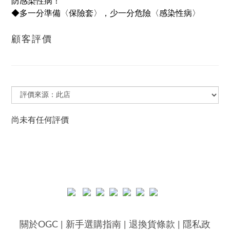
防感染性病！
◆多一分準備〈保險套〉，少一分危險〈感染性病〉
顧客評價
尚未有任何評價
關於OGC
|
新手選購指南
|
退換貨條款
|
隱私政