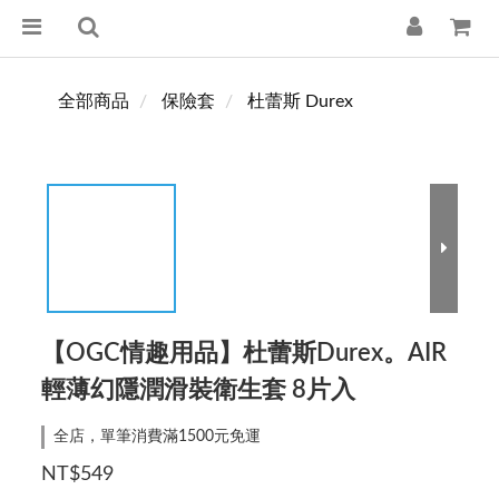
全部商品
保險套
杜蕾斯 Durex
【OGC情趣用品】杜蕾斯Durex。AIR
輕薄幻隱潤滑裝衛生套 8片入
全店，單筆消費滿1500元免運
NT$549