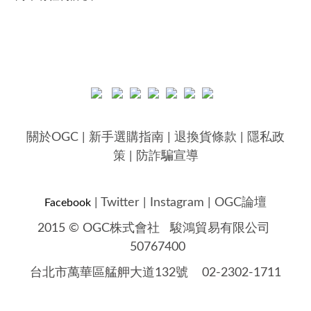
關於OGC
|
新手選購指南
|
退換貨條款
|
隱私政
策
|
防詐騙宣導
|
Twitter
|
Instagram
|
OGC論壇
Facebook
2015 © OGC株式會社
駿鴻貿易有限公司
50767400
台北市萬華區艋舺大道132號 02-2302-1711