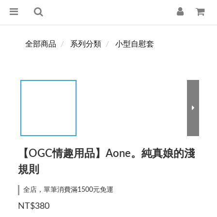
全部商品
系列分類
小型自慰套
【OGC情趣用品】Aone。純真娘的淺
規則
全店，單筆消費滿1500元免運
NT$380