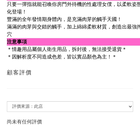
只要一彈指就能召喚你房門外待機的性處理女僕，以柔軟姿
化登場！
豐滿的全年發情期身體內，是充滿肉芽的觸手天國！
滿滿的肉芽與交錯的觸手，加上綿綿柔軟材質，創造出最強
穴
注意事項
＊情趣用品屬個人衛生用品，拆封後，無法接受退貨＊
＊因解析度不同造成色差，皆以實品顏色為主！＊
顧客評價
尚未有任何評價