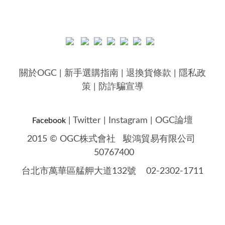
關於OGC
|
新手選購指南
|
退換貨條款
|
隱私政
策
|
防詐騙宣導
|
Twitter
|
Instagram
|
OGC論壇
Facebook
2015 © OGC株式會社
駿鴻貿易有限公司
50767400
台北市萬華區艋舺大道132號 02-2302-1711