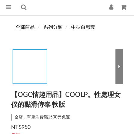
全部商品
系列分類
中型自慰套
【OGC情趣用品】COOLP。性處理女
僕的黏滑侍奉 軟版
全店，單筆消費滿1500元免運
NT$950