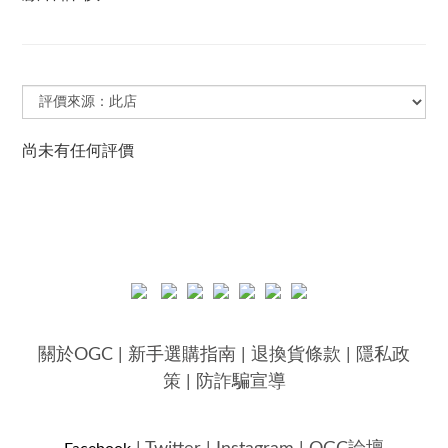
尚未有任何評價
關於OGC
|
新手選購指南
|
退換貨條款
|
隱私政
策
|
防詐騙宣導