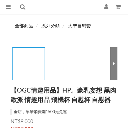
全部商品
系列分類
大型自慰套
【OGC情趣用品】HP。豪乳妄想 黑肉
歐派 情趣用品 飛機杯 自慰杯 自慰器
全店，單筆消費滿1500元免運
NT$9,000