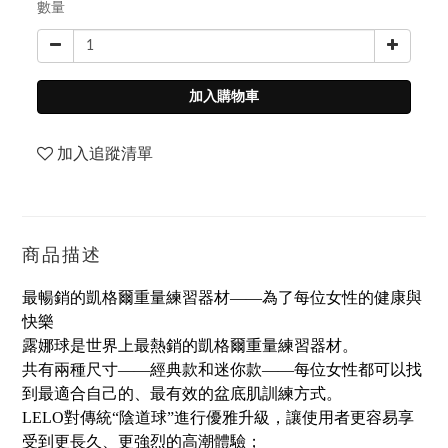
數量
加入購物車
加入追蹤清單
商品描述
最暢銷的凱格爾重量練習器材——為了每位女性的健康與
快樂
露娜球是世界上最熱銷的凱格爾重量練習器材。
共有兩種尺寸——經典款和迷你款——每位女性都可以找
到最適合自己的、最有效的盆底肌訓練方式。
LELO對傳統“陰道球”進行優雅升級，讓使用者更容易享
受到更長久、更強烈的高潮體驗；