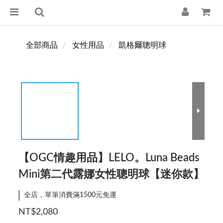
全部商品
女性用品
凱格爾聰明球
【OGC情趣用品】LELO。Luna Beads
Mini第二代露娜女性聰明球【迷你款】
全店，單筆消費滿1500元免運
NT$2,080