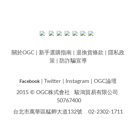
關於OGC
|
新手選購指南
|
退換貨條款
|
隱私政
策
|
防詐騙宣導
|
Twitter
|
Instagram
|
OGC論壇
Facebook
2015 © OGC株式會社
駿鴻貿易有限公司
50767400
台北市萬華區艋舺大道132號 02-2302-1711