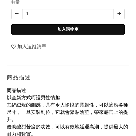
數量
加入購物車
加入追蹤清單
商品描述
商品描述
以全新方式呵護男性情趣
其絲絨般的觸感，具有令人愉悅的柔韌性，可以適應各種
尺寸，一旦安裝到位，它就會緊貼陰莖，帶來感官上的提
升。
借助酸甜苦瘀的功效，可以有效地延遲高潮，提供最大的
耐力和緊實。