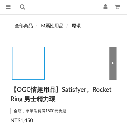
全部商品
M屬性用品
屌環
【OGC情趣用品】Satisfyer。Rocket
Ring 男士精力環
全店，單筆消費滿1500元免運
NT$1,450