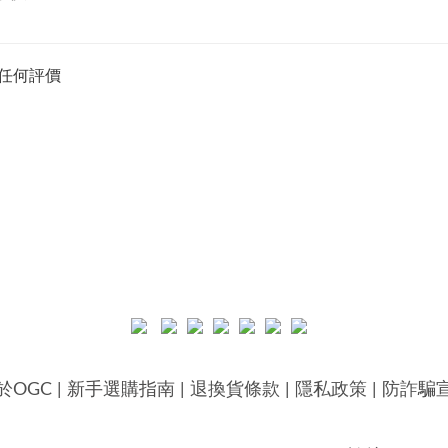
任何評價
於OGC
|
新手選購指南
|
退換貨條款
|
隱私政策
|
防詐騙