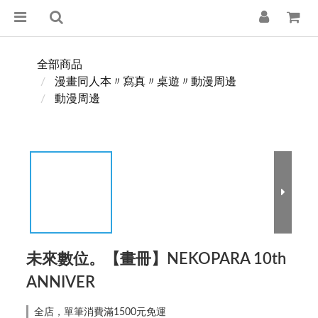
全部商品
漫畫同人本〃寫真〃桌遊〃動漫周邊
動漫周邊
未來數位。【畫冊】NEKOPARA 10th
ANNIVER
全店，單筆消費滿1500元免運