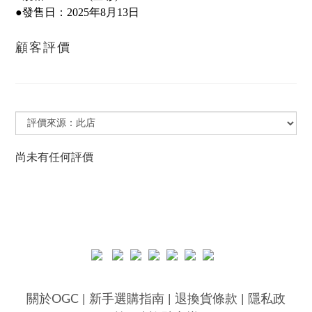
●發售日：2025年8月13日
顧客評價
尚未有任何評價
關於OGC
|
新手選購指南
|
退換貨條款
|
隱私政