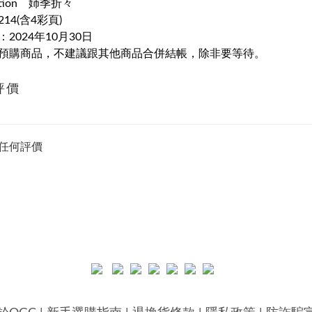
ration
姉季折々
14
(含4彩頁)
2024年10月30日
預購商品，不建議跟其他商品合併結帳，除非要等待。
評價
任何評價