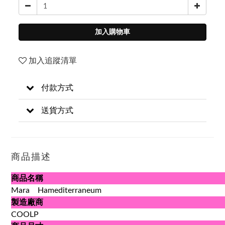
加入購物車
加入追蹤清單
付款方式
送貨方式
商品描述
商品名稱
Mara Hamediterraneum
製造廠商
COOLP