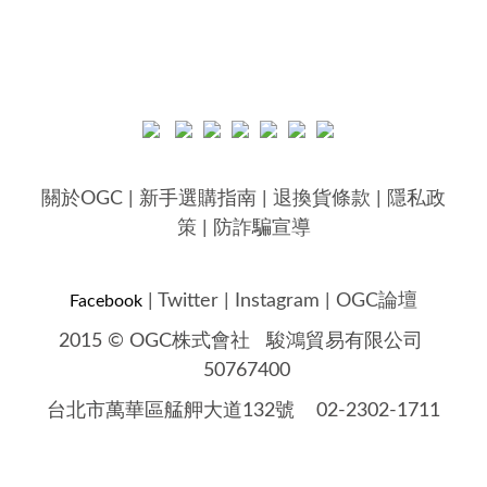
關於OGC
|
新手選購指南
|
退換貨條款
|
隱私政
策
|
防詐騙宣導
|
Twitter
|
Instagram
|
OGC論壇
Facebook
2015 © OGC株式會社
駿鴻貿易有限公司
50767400
台北市萬華區艋舺大道132號 02-2302-1711