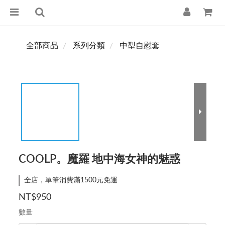
全部商品
系列分類
中型自慰套
COOLP。魔羅 地中海女神的魅惑
全店，單筆消費滿1500元免運
NT$950
數量