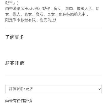
戲王」）
由香港繪師Hosto設計製作，痴女、黑肉、機械人形、幼
女、獸人、蟲女、寶石、鬼女，角色持續擴充中，
限定單卡數量有限，售完為止❗
了解更多
顧客評價
尚未有任何評價