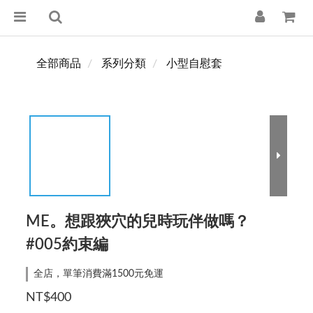
全部商品
系列分類
小型自慰套
ME。想跟狹穴的兒時玩伴做嗎？
#005約束編
全店，單筆消費滿1500元免運
NT$400