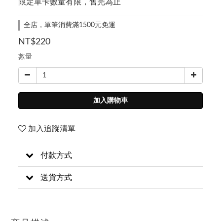
限定單卡數量有限，售完為止
全店，單筆消費滿1500元免運
NT$220
數量
加入購物車
加入追蹤清單
付款方式
送貨方式