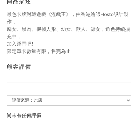
商品描述
最色卡牌對戰遊戲《淫戲王》，由香港繪師Hosto設計製
作，
痴女、黑肉、機械人形、幼女、獸人、蟲女，角色持續擴
充中，
加入淫鬥吧❗
限定單卡數量有限，售完為止
顧客評價
尚未有任何評價