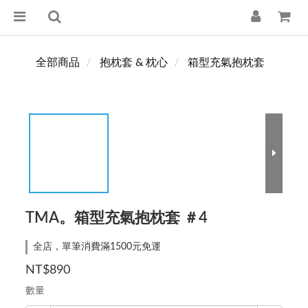
全部商品
抱枕套 & 枕心
箱型充氣抱枕套
TMA。箱型充氣抱枕套 ＃4
全店，單筆消費滿1500元免運
NT$890
數量