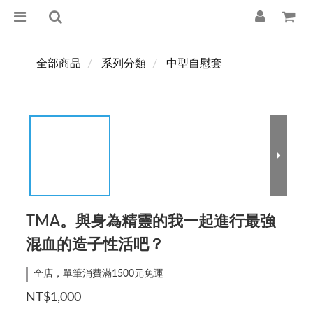
全部商品
系列分類
中型自慰套
TMA。與身為精靈的我一起進行最強
混血的造子性活吧？
全店，單筆消費滿1500元免運
NT$1,000