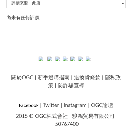
尚未有任何評價
關於OGC
|
新手選購指南
|
退換貨條款
|
隱私政
策
|
防詐騙宣導
|
Twitter
|
Instagram
|
OGC論壇
Facebook
2015 © OGC株式會社
駿鴻貿易有限公司
50767400