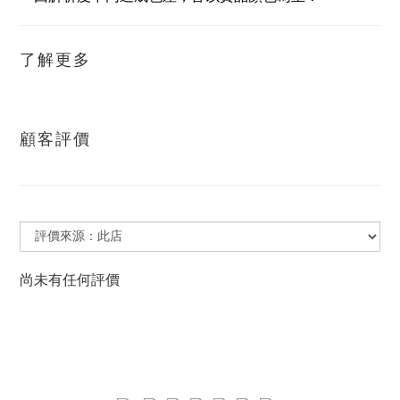
了解更多
顧客評價
尚未有任何評價