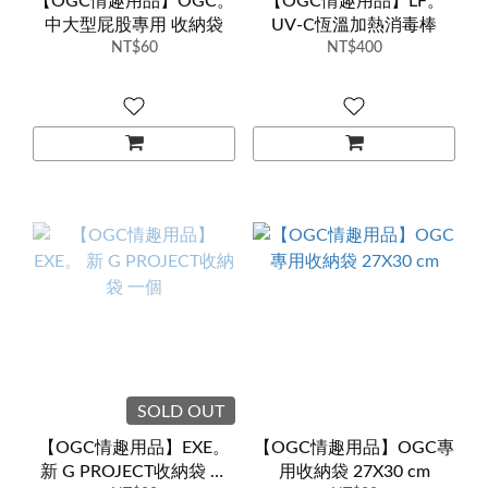
【OGC情趣用品】OGC。
【OGC情趣用品】LF。
中大型屁股專用 收納袋
UV-C恆溫加熱消毒棒
NT$60
NT$400
SOLD OUT
【OGC情趣用品】EXE。
【OGC情趣用品】OGC專
新 G PROJECT收納袋 一
用收納袋 27X30 cm