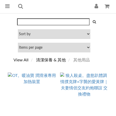
View All
清潔保養 & 其他
其他用品