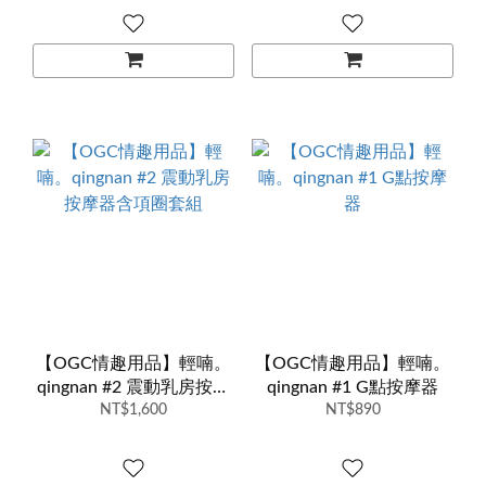
【OGC情趣用品】輕喃。
【OGC情趣用品】輕喃。
qingnan #2 震動乳房按摩
qingnan #1 G點按摩器
器含項圈套組
NT$1,600
NT$890