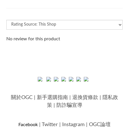
No review for this product
關於OGC
|
新手選購指南
|
退換貨條款
|
隱私政
策
|
防詐騙宣導
|
Twitter
|
Instagram
|
OGC論壇
Facebook