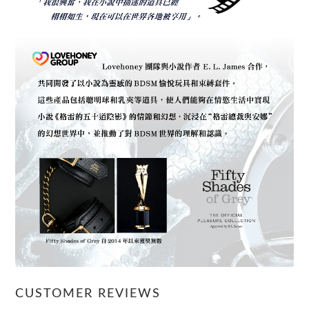
CUSTOMER REVIEWS