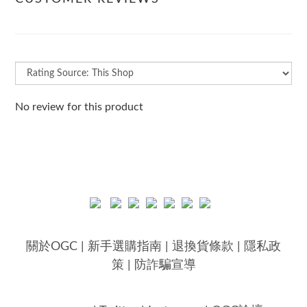
No review for this product
關於OGC
|
新手選購指南
|
退換貨條款
|
隱私政
策
|
防詐騙宣導