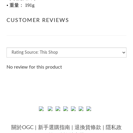
• 重量： 191g
CUSTOMER REVIEWS
No review for this product
關於OGC
|
新手選購指南
|
退換貨條款
|
隱私政