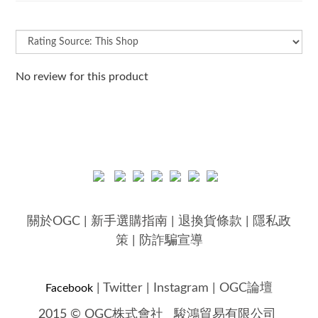
No review for this product
關於OGC
|
新手選購指南
|
退換貨條款
|
隱私政
策
|
防詐騙宣導
|
Twitter
|
Instagram
|
OGC論壇
Facebook
2015 © OGC株式會社
駿鴻貿易有限公司