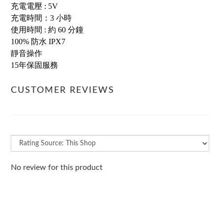
充電電壓 : 5V
充電時間：3 小時
使用時間 : 約 60 分鐘
100% 防水 IPX7
靜音操作
15年保固服務
CUSTOMER REVIEWS
No review for this product