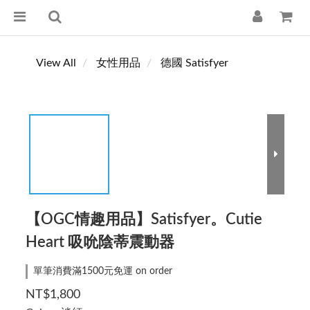
View All
女性用品
德國 Satisfyer
【OGC情趣用品】Satisfyer。Cutie
Heart 吸吮陰蒂震動器
單筆消費滿1500元免運 on order
NT$1,800