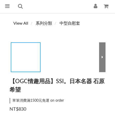
View All
系列分類
中型自慰套
【OGC情趣用品】SSI。日本名器 石原
希望
單筆消費滿1500元免運 on order
NT$830