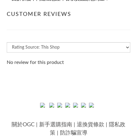
CUSTOMER REVIEWS
No review for this product
關於OGC
|
新手選購指南
|
退換貨條款
|
隱私政
策
|
防詐騙宣導