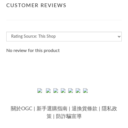
CUSTOMER REVIEWS
No review for this product
關於OGC
|
新手選購指南
|
退換貨條款
|
隱私政
策
|
防詐騙宣導