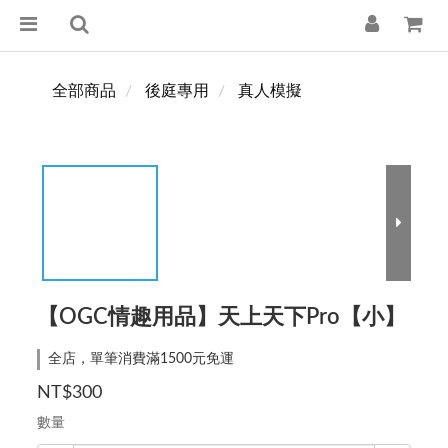
全部商品
後庭專用
真人模擬
【OGC情趣用品】天上天下Pro【小】
全店，單筆消費滿1500元免運
NT$300
數量