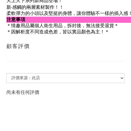
天上天下系列新商品登場！
新‧感觸的兩層素材製作！！
柔軟彈力的小頭以及堅挺的身體，讓你體驗不一樣的插入感
注意事項
＊情趣用品屬個人衛生用品，拆封後，無法接受退貨＊
＊因解析度不同造成色差，皆以實品顏色為主！＊
顧客評價
尚未有任何評價