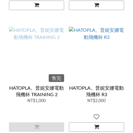
售完
HATOPLA。普妮安娜電動
HATOPLA。普妮安娜電動
飛機杯 TRAINING 2
飛機杯 R3
NT$1,000
NT$2,000