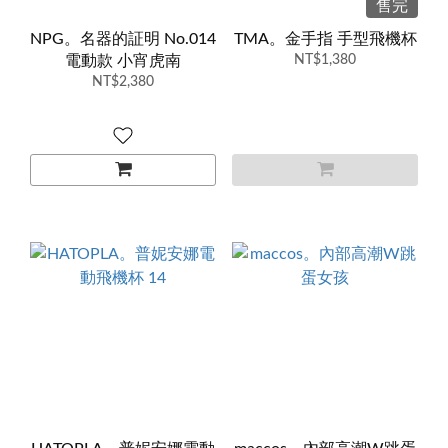
售完
NPG。名器的証明 No.014
TMA。金手指 手型飛機杯
電動款 小宵虎南
NT$1,380
NT$2,380