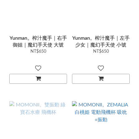
Yunman。榨汁魔手｜右手
Yunman。榨汁魔手｜左手
御姐｜魔幻手天使 大號
少女｜魔幻手天使 小號
NT$650
NT$650