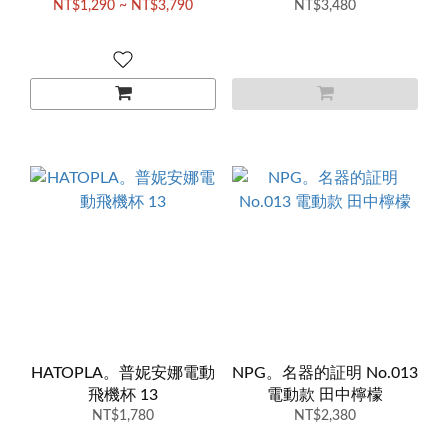
NT$1,290 ~ NT$3,790
NT$3,480
HATOPLA。普妮安娜電動
NPG。名器的証明 No.013
飛機杯 13
電動款 田中檸檬
NT$1,780
NT$2,380