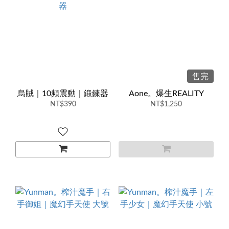
售完
烏賊｜10頻震動｜鍛鍊器
Aone。爆生REALITY
NT$390
NT$1,250