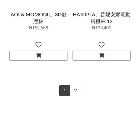
AOI & MOMONII。3D魅
HATOPLA。普妮安娜電動
惑杯
飛機杯 12
NT$2,588
NT$3,400
1
2