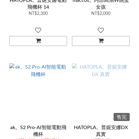
HATOPLA。普妮安娜電動
maccos。內部高潮W跳蛋
飛機杯 14
女孩
NT$2,300
NT$2,000
售完
ak。S2 Pro-AI智能電動飛
HATOPLA。普妮安娜DX
機杯
真實