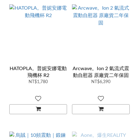
HATOPLA。普妮安娜電動
Arcwave。Ion 2 氣流式震
飛機杯 R2
動自慰器 原廠貨二年保固
NT$1,780
NT$6,390