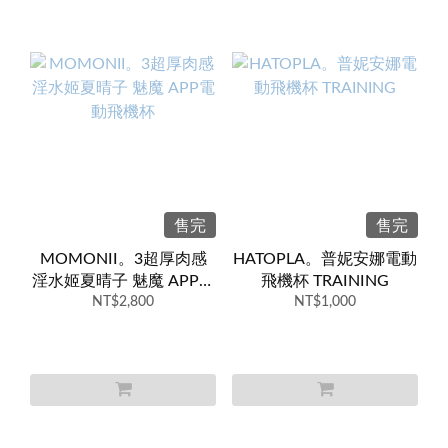
售完
售完
MOMONII。3超厚肉感
HATOPLA。普妮安娜電動
淫水姬夏晴子 魅魔 APP電
飛機杯 TRAINING
動飛機杯
NT$2,800
NT$1,000