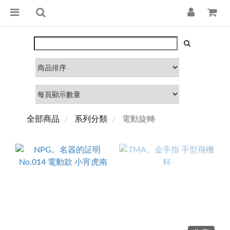
全部商品
系列分類
電動旋轉