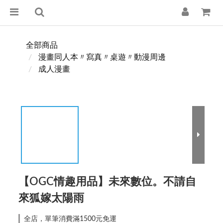
全部商品
漫畫同人本〃寫真〃桌遊〃動漫周邊
成人漫畫
【OGC情趣用品】未來數位。不請自
來狐嫁太陽雨
全店，單筆消費滿1500元免運