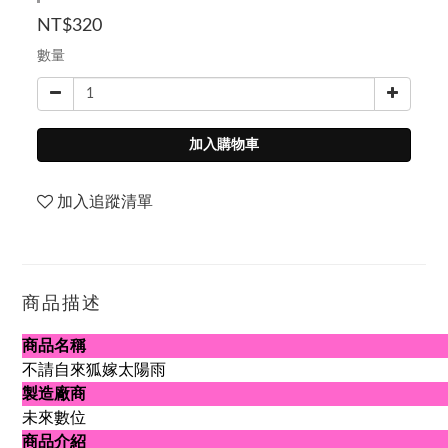
NT$320
數量
加入購物車
加入追蹤清單
商品描述
商品名稱
不請自來狐嫁太陽雨
製造廠商
未來數位
商品介紹