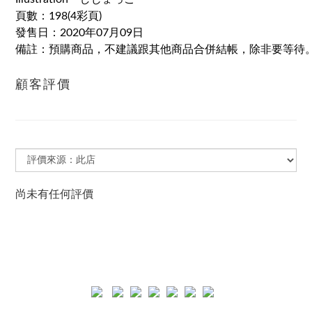
頁數：198(4彩頁)
發售日：2020年07月09日
備註：預購商品，不建議跟其他商品合併結帳，除非要等待
顧客評價
尚未有任何評價