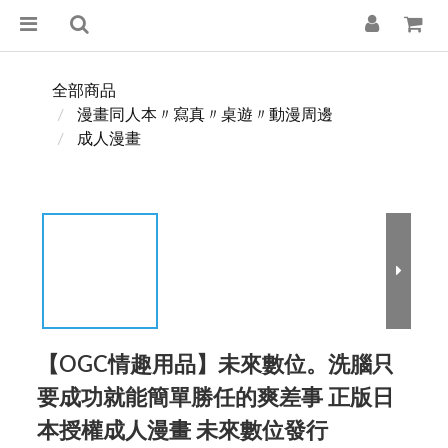
全部商品
漫畫同人本〃寫真〃桌遊〃動漫周邊
成人漫畫
【OGC情趣用品】未來數位。洗腦只
要成功就能簡單勝任的爽差事 正版日
本授權成人漫畫 未來數位發行