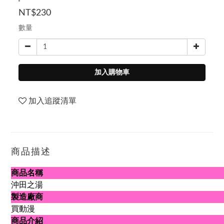
NT$230
數量
加入購物車
加入追蹤清單
商品描述
商品名稱
沖田之湯
製造廠商
買動漫
商品介紹