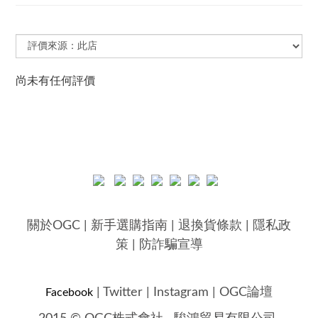
尚未有任何評價
關於OGC
|
新手選購指南
|
退換貨條款
|
隱私政
策
|
防詐騙宣導
|
Twitter
|
Instagram
|
OGC論壇
Facebook