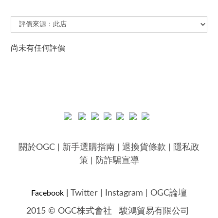
尚未有任何評價
關於OGC
|
新手選購指南
|
退換貨條款
|
隱私政
策
|
防詐騙宣導
|
Twitter
|
Instagram
|
OGC論壇
Facebook
2015 © OGC株式會社
駿鴻貿易有限公司