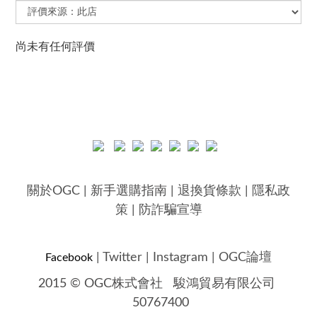
尚未有任何評價
關於OGC
|
新手選購指南
|
退換貨條款
|
隱私政
策
|
防詐騙宣導
|
Twitter
|
Instagram
|
OGC論壇
Facebook
2015 © OGC株式會社
駿鴻貿易有限公司
50767400