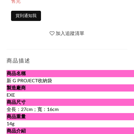
售完
貨到通知我
加入追蹤清單
商品描述
商品名稱
新 G PROJECT收納袋
製造廠商
EXE
商品尺寸
全長：27cm；寬：16cm
商品重量
14g
商品介紹