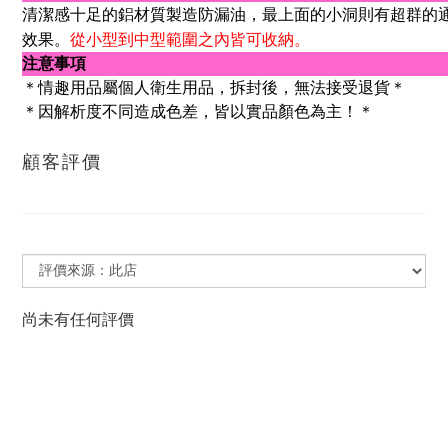
清潔感十足的鋁材質製造防漏油，最上面的小洞則有超群的
效果。
從小型到中型範圍之內皆可收納。
注意事項
＊情趣用品屬個人衛生用品，拆封後，無法接受退貨＊
＊因解析度不同造成色差，皆以實品顏色為主！＊
顧客評價
尚未有任何評價