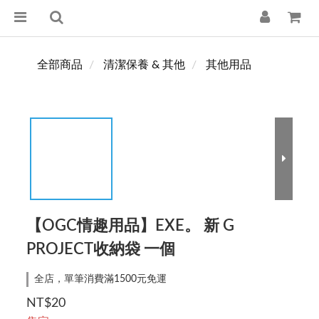
全部商品
清潔保養 & 其他
其他用品
【OGC情趣用品】EXE。 新 G
PROJECT收納袋 一個
全店，單筆消費滿1500元免運
NT$20