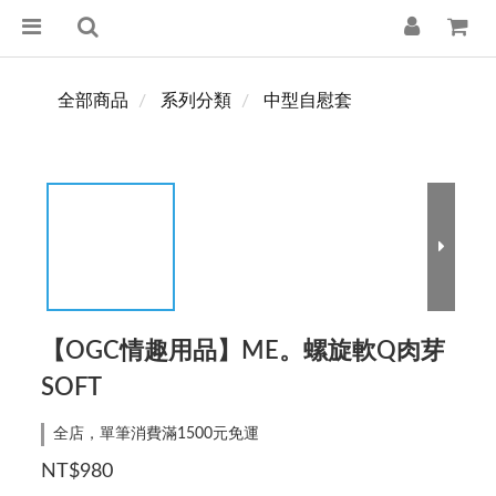
全部商品
系列分類
中型自慰套
【OGC情趣用品】ME。螺旋軟Q肉芽
SOFT
全店，單筆消費滿1500元免運
NT$980