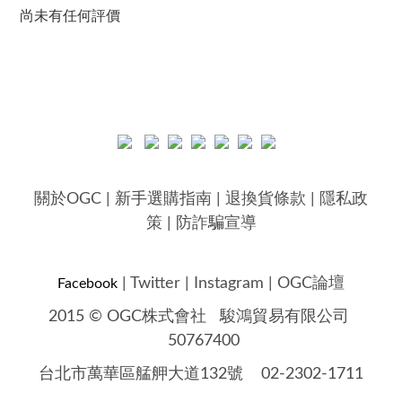
尚未有任何評價
關於OGC
|
新手選購指南
|
退換貨條款
|
隱私政
策
|
防詐騙宣導
|
Twitter
|
Instagram
|
OGC論壇
Facebook
2015 © OGC株式會社
駿鴻貿易有限公司
50767400
台北市萬華區艋舺大道132號 02-2302-1711