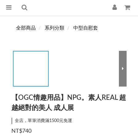
全部商品
系列分類
中型自慰套
【OGC情趣用品】NPG。素人REAL 超
越絕對的美人 成人展
全店，單筆消費滿1500元免運
NT$740