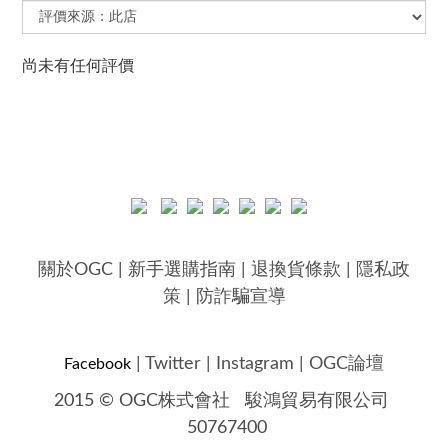
尚未有任何評價
關於OGC
|
新手選購指南
|
退換貨條款
|
隱私政
策
|
防詐騙宣導
|
Twitter
|
Instagram
|
OGC論壇
Facebook
2015 © OGC株式會社
駿鴻貿易有限公司
50767400