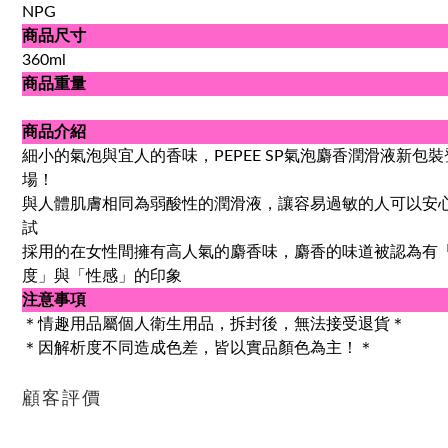
NPG
商品尺寸
360ml
商品重量
商品介紹
細小的氣泡與宜人的香味，PEPEE SP氣泡麝香潤滑液新包裝
場！
與人體肌膚相同為弱酸性的潤滑液，讓容易過敏的人可以安
試
採用的在女性間擁有高人氣的麝香味，麝香的味道被認為有
度」與「性感」的印象
注意事項
＊情趣用品屬個人衛生用品，拆封後，無法接受退貨＊
＊因解析度不同造成色差，皆以實品顏色為主！＊
顧客評價