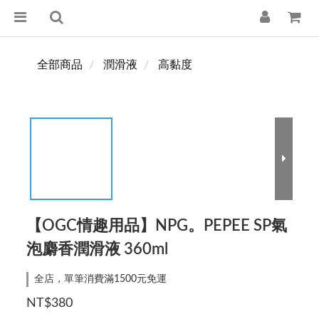
全部商品
潤滑液
高黏度
【OGC情趣用品】NPG。PEPEE SP氣
泡麝香潤滑液 360ml
全店，單筆消費滿1500元免運
NT$380