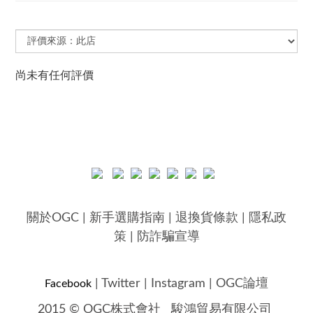
尚未有任何評價
關於OGC
|
新手選購指南
|
退換貨條款
|
隱私政
策
|
防詐騙宣導
|
Twitter
|
Instagram
|
OGC論壇
Facebook
2015 © OGC株式會社
駿鴻貿易有限公司