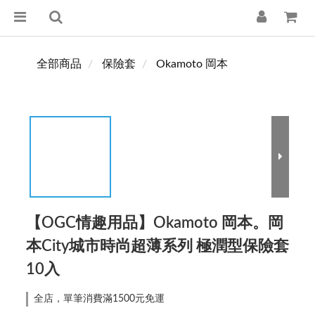
全部商品
保險套
Okamoto 岡本
【OGC情趣用品】Okamoto 岡本。岡
本City城市時尚超薄系列 極潤型保險套
10入
全店，單筆消費滿1500元免運