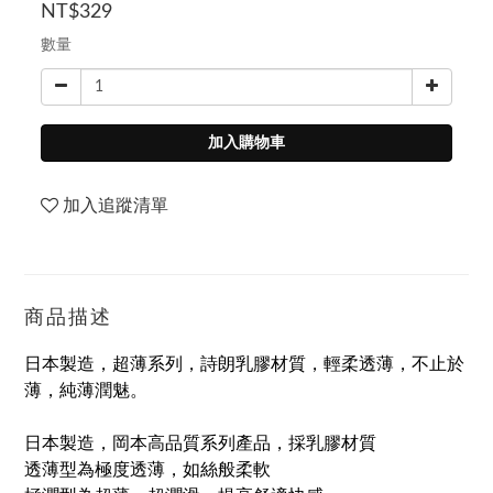
NT$329
數量
加入購物車
加入追蹤清單
商品描述
日本製造，超薄系列，詩朗乳膠材質，輕柔透薄，不止於
薄，純薄潤魅。
日本製造，岡本高品質系列產品，採乳膠材質
透薄型為極度透薄，如絲般柔軟