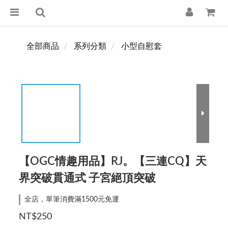
全部商品
系列分類
小型自慰套
【OGC情趣用品】RJ。【三連CQ】天
界突破貫通式 子宮絕頂突破
全店，單筆消費滿1500元免運
NT$250