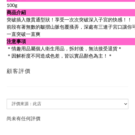
100g
商品介紹
突破插入微貫通型狀！享受一次次突破深入子宮的快感！！
前段有著無數的皺摺山脈包覆搔弄，深處有三連子宮口讓你
一直突破一直爽
注意事項
＊情趣用品屬個人衛生用品，拆封後，無法接受退貨＊
＊因解析度不同造成色差，皆以實品顏色為主！＊
顧客評價
尚未有任何評價