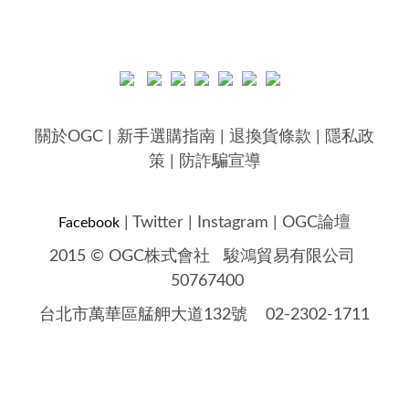
關於OGC
|
新手選購指南
|
退換貨條款
|
隱私政
策
|
防詐騙宣導
|
Twitter
|
Instagram
|
OGC論壇
Facebook
2015 © OGC株式會社
駿鴻貿易有限公司
50767400
台北市萬華區艋舺大道132號 02-2302-1711