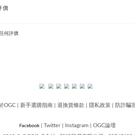
評價
任何評價
於OGC
|
新手選購指南
|
退換貨條款
|
隱私政策
|
防詐騙
|
Twitter
|
Instagram
|
OGC論壇
Facebook