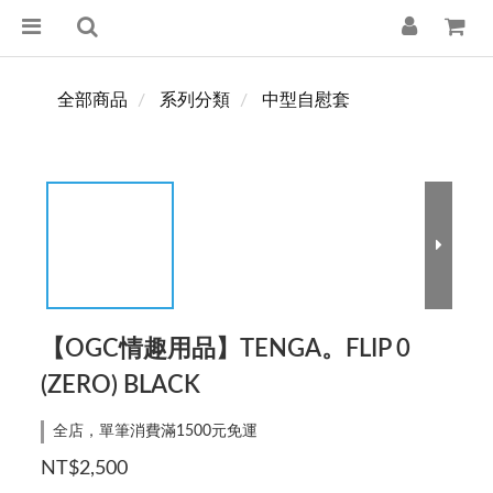
全部商品
系列分類
中型自慰套
【OGC情趣用品】TENGA。FLIP 0
(ZERO) BLACK
全店，單筆消費滿1500元免運
NT$2,500