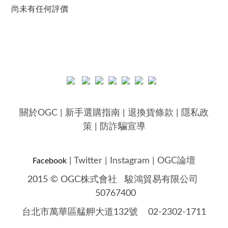
尚未有任何評價
關於OGC
|
新手選購指南
|
退換貨條款
|
隱私政
策
|
防詐騙宣導
|
Twitter
|
Instagram
|
OGC論壇
Facebook
2015 © OGC株式會社
駿鴻貿易有限公司
50767400
台北市萬華區艋舺大道132號 02-2302-1711