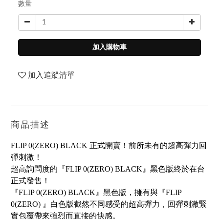
數量
加入購物車
加入追蹤清單
商品描述
FLIP 0(ZERO) BLACK 正式開賣！前所未有的超高彈力回
彈刺激！
超高詢問度的『FLIP 0(ZERO) BLACK』黑色版終於在台
正式發售！
『FLIP 0(ZERO) BLACK』黑色版，擁有與『FLIP
0(ZERO) 』白色版截然不同感受的超高彈力，回彈刺激緊
實包覆帶來強烈而直接的快感。