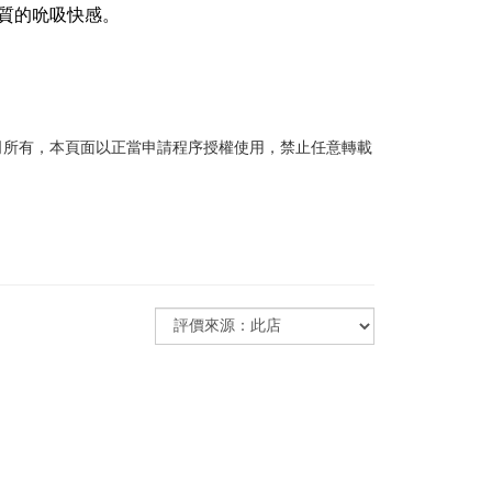
質的吮吸快感。
公司所有，本頁面以正當申請程序授權使用，禁止任意轉載