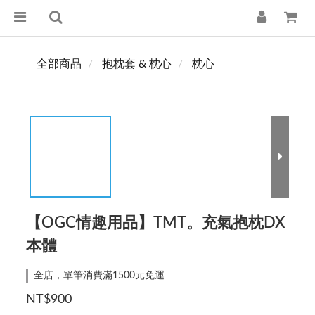
全部商品
抱枕套 & 枕心
枕心
【OGC情趣用品】TMT。充氣抱枕DX
本體
全店，單筆消費滿1500元免運
NT$900