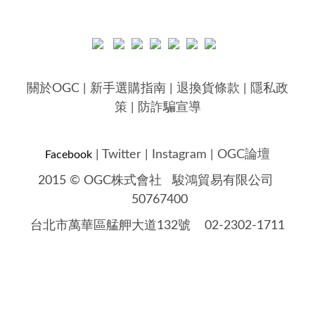
關於OGC
|
新手選購指南
|
退換貨條款
|
隱私政
策
|
防詐騙宣導
|
Twitter
|
Instagram
|
OGC論壇
Facebook
2015 © OGC株式會社
駿鴻貿易有限公司
50767400
台北市萬華區艋舺大道132號 02-2302-1711