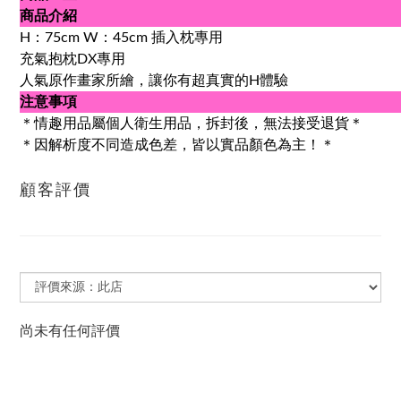
商品介紹
H：75cm W：45cm 插入枕專用
充氣抱枕DX專用
人氣原作畫家所繪，讓你有超真實的H體驗
注意事項
＊情趣用品屬個人衛生用品，拆封後，無法接受退貨＊
＊因解析度不同造成色差，皆以實品顏色為主！＊
顧客評價
尚未有任何評價