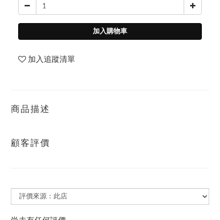
加入購物車
加入追蹤清單
商品描述
顧客評價