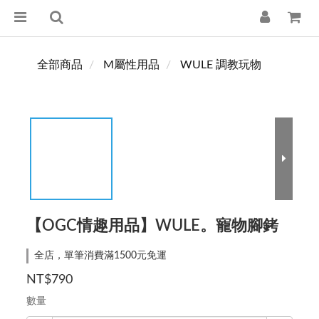
全部商品
M屬性用品
WULE 調教玩物
【OGC情趣用品】WULE。寵物腳銬
全店，單筆消費滿1500元免運
NT$790
數量