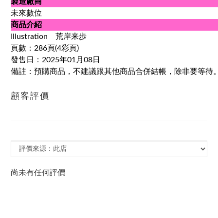
製造廠商
未來數位
商品介紹
Illustration 荒岸来歩
頁數：286頁(4彩頁)
發售日：2025年01月08日
備註：預購商品，不建議跟其他商品合併結帳，除非要等待
顧客評價
尚未有任何評價