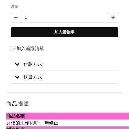
數量
加入購物車
加入追蹤清單
付款方式
送貨方式
商品描述
商品名稱
女僕的工作範疇。 無修正