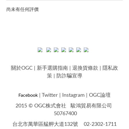
尚未有任何評價
關於OGC
|
新手選購指南
|
退換貨條款
|
隱私政
策
|
防詐騙宣導
|
Twitter
|
Instagram
|
OGC論壇
Facebook
2015 © OGC株式會社
駿鴻貿易有限公司
50767400
台北市萬華區艋舺大道132號 02-2302-1711