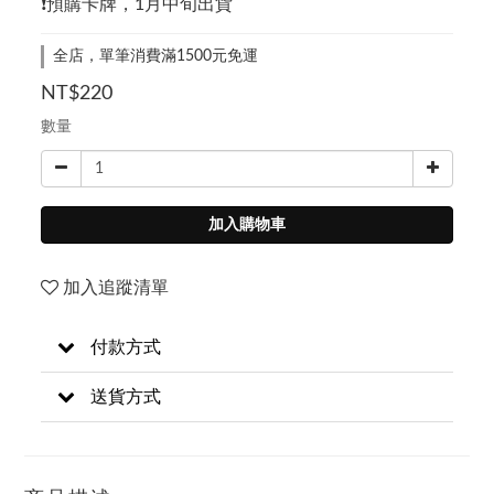
❗預購卡牌，1月中旬出貨
全店，單筆消費滿1500元免運
NT$220
數量
加入購物車
加入追蹤清單
付款方式
送貨方式